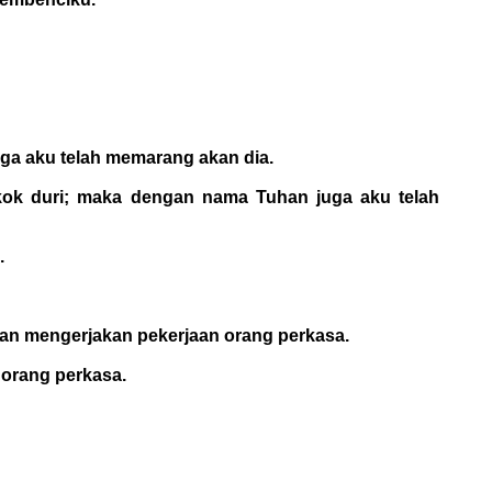
uga aku telah memarang akan dia.
pokok duri; maka dengan nama Tuhan juga aku telah
.
an mengerjakan pekerjaan orang perkasa.
 orang perkasa.