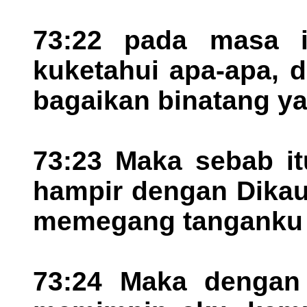
73:22 pada masa i
kuketahui apa-apa, 
bagaikan binatang ya
73:23 Maka sebab it
hampir dengan Dikau
memegang tanganku 
73:24 Maka dengan