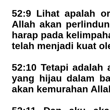
52:9 Lihat apalah o
Allah akan perlindu
harap pada kelimpah
telah menjadi kuat o
52:10 Tetapi adalah 
yang hijau dalam ba
akan kemurahan Alla