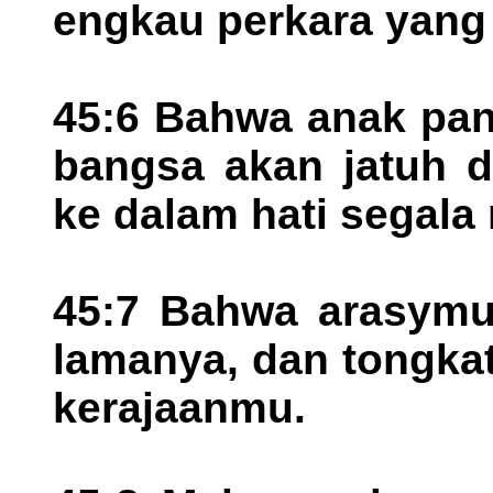
engkau perkara yang 
45:6 Bahwa anak pan
bangsa akan jatuh d
ke dalam hati segala
45:7 Bahwa arasymu,
lamanya, dan tongkat
kerajaanmu.