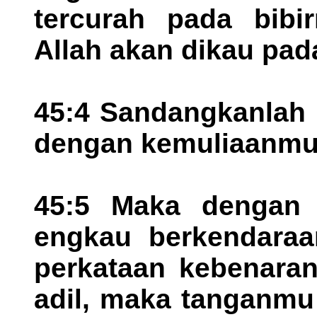
tercurah pada bibir
Allah akan dikau pa
45:4 Sandangkanlah 
dengan kemuliaanmu
45:5 Maka dengan 
engkau berkendaraa
perkataan kebenara
adil, maka tanganmu