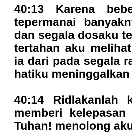
40:13 Karena bebe
tepermanai banyakn
dan segala dosaku t
tertahan aku melihat
ia dari pada segala 
hatiku meninggalkan
40:14 Ridlakanlah 
memberi kelepasan 
Tuhan! menolong aku