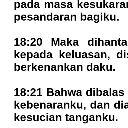
pada masa kesukaran
pesandaran bagiku.
18:20 Maka dihanta
kepada keluasan, di
berkenankan daku.
18:21 Bahwa dibalas
kebenaranku, dan di
kesucian tanganku.