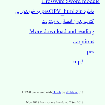
Crosswire Sword module
دانلود pesOPV_html.zip به خواندن این
کتاب بدون اتصال به اینترنت
More download and reading
options...
pes
mp3
HTML generated with
Haiola
by
eBible.org
17
Nov 2018 from source files dated 2 Sep 2018