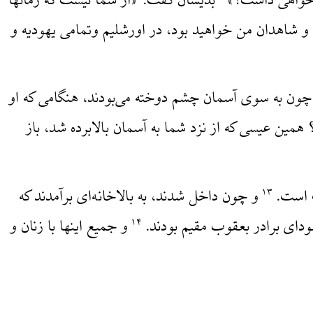
ار خواهی داشت؟»
بدیشان گفت: «از شما نیست که زمانها
 شاهدان من خواهید بود، در اورشلیم وتمامی یهودیه و
چون به سوی آسمان چشم دوخته می‌بودند، هنگامی که او
همین عیسی که از نزد شما به آسمان بالابرده شد، باز
ت است.
و چون داخل شدند، به بالاخانه‌ای برآمدند که
۱۳
دای برادر بعقوب مقیم بودند.
و جمیع اینها با زنان و
۱۴