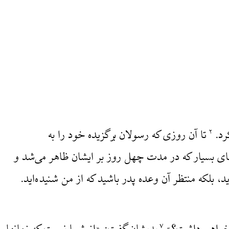
رد.
تا آن روزی که رسولان برگزیده خود را به
۲
ای بسیار که در مدت چهل روز بر ایشان ظاهر می‌شد و
بلکه منتظر آن وعده پدر باشید که از من شنیده‌اید.
۷