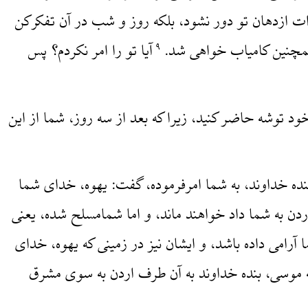
ت ازدهان تو دور نشود، بلکه روز و شب در آن تفکرکن
همچنین کامیاب خواهی شد.
آیا تو را امر نکردم؟ پس
۹
خود توشه حاضر کنید، زیرا که بعد از سه روز، شما از این
نده خداوند، به شما امرفرموده، گفت: یهوه، خدای شما
ن به شما داد خواهند ماند، و اما شمامسلح شده، یعنی
 آرامی داده باشد، و ایشان نیز در زمینی که یهوه، خدای
 موسی، بنده خداوند به آن طرف اردن به سوی مشرق