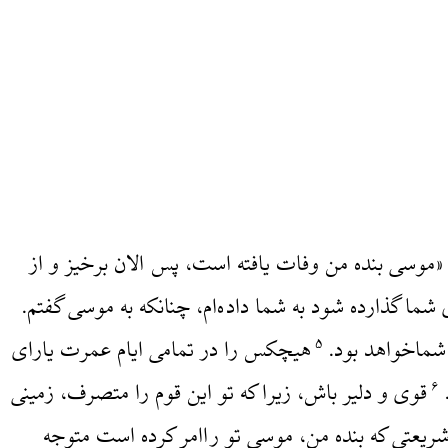
«موسی بنده من وفات یافته است، پس الان برخیز و از
ما گذارده شود به شما داده‌ام، چنانکه به موسی گفتم.
 شماخواهد بود.
هیچکس را در تمامی ایام عمرت یارای
۵
قوی و دلیر باش، زیرا که تو این قوم را متصرف، زمینی
۶
ریعتی که بنده من، موسی تو راامر کرده است متوجه