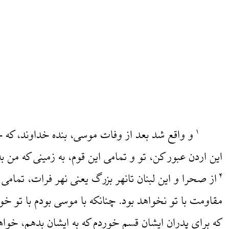
و واقع شد بعد از وفات موسی، بنده خداوند، که
۱
این اردن عبور کن، تو و تمامی این قوم، به زمینی که من به
از صحرا و این لبنان تانهر بزرگ یعنی نهر فرات، تمام
۴
مقاومت با تو نخواهد بود. چنانکه با موسی بودم با تو 
که برای پدران ایشان قسم خوردم که به ایشان بدهم، خو