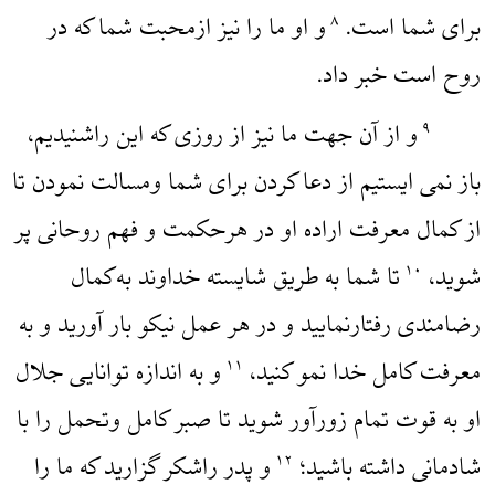
برای شما است.
و او ما را نیز ازمحبت شما که در
۸
روح است خبر داد.
و از آن جهت ما نیز از روزی که این راشنیدیم،
۹
باز نمی ایستیم از دعا کردن برای شما ومسالت نمودن تا
از کمال معرفت اراده او در هرحکمت و فهم روحانی پر
شوید،
تا شما به طریق شایسته خداوند به‌کمال
۱۰
رضامندی رفتارنمایید و در هر عمل نیکو بار آورید و به
معرفت کامل خدا نمو کنید،
و به اندازه توانایی جلال
۱۱
او به قوت تمام زورآور شوید تا صبر کامل وتحمل را با
شادمانی داشته باشید؛
و پدر راشکر گزارید که ما را
۱۲