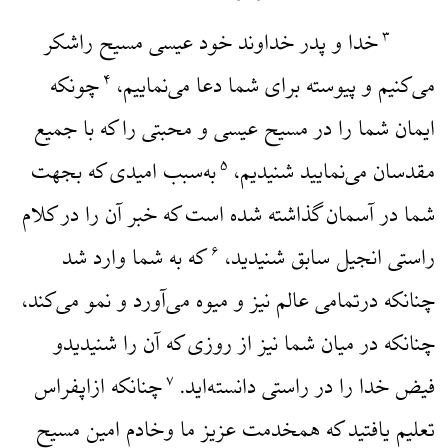
خدا و پدر خداوند خود عیسی مسیح راشکر
۳
می‌کنیم و پیوسته برای شما دعا می‌نماییم،
چونکه
۴
ایمان شما را در مسیح عیسی و محبتی را که با جمیع
مقدسان می‌نمایید شنیدیم،
به‌سبب امیدی که بجهت
۵
شما در آسمان گذاشته شده است که خبر آن را در کلام
راستی انجیل سابق شنیدید،
که به شما وارد شد
۶
چنانکه درتمامی عالم نیز و میوه می‌آورد و نمو می‌کند،
چنانکه در میان شما نیز از روزی که آن را شنیدیدو
فیض خدا را در راستی دانسته‌اید.
چنانکه ازاپفراس
۷
تعلیم یافتید که همخدمت عزیز ما وخادم امین مسیح