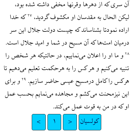
آن سری که از دهرها وقرنها مخفی داشته شده بود،
لیکن الحال به مقدسان او مکشوف گردید،
که خدا
۲۷
اراده نمودتا بشناساند که چیست دولت جلال این سر
درمیان امت‌ها که آن مسیح در شما و امید جلال است.
و ما او را اعلان می‌نماییم، در حالتیکه هر شخص را
۲۸
تنبیه می‌کنیم و هر کس را به هرحکمت تعلیم می‌دهیم تا
هرکس را کامل درمسیح عیسی حاضر سازیم.
و برای
۲۹
این نیزمحنت می‌کشم و مجاهده می‌نمایم بحسب عمل
او که در من به قوت عمل می‌کند.
کولسیان
<
۱
>