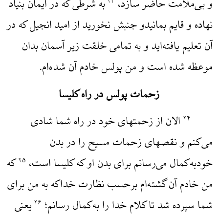
و بی‌ملامت حاضر سازد،
به شرطی که در ایمان بنیاد
۲۳
نهاده و قایم بمانیدو جنبش نخورید از امید انجیل که در
آن تعلیم یافته‌اید و به تمامی خلقت زیر آسمان بدان
موعظه شده است و من پولس خادم آن شده‌ام.
زحمات پولس در راه کلیسا
الان از زحمتهای خود در راه شما شادی
۲۴
می‌کنم و نقصهای زحمات مسیح را در بدن
خودبه‌کمال می‌رسانم برای بدن او که کلیسا است،
که
۲۵
من خادم آن گشته‌ام برحسب نظارت خداکه به من برای
شما سپرده شد تا کلام خدا را به‌کمال رسانم؛
یعنی
۲۶