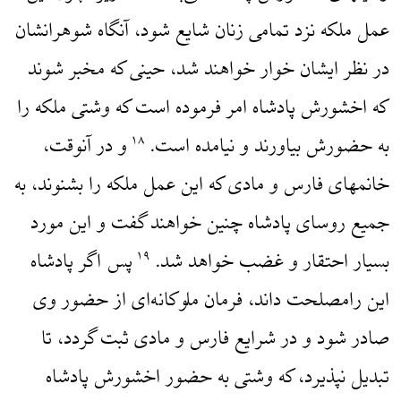
عمل ملکه نزد تمامی زنان شایع شود، آنگاه شوهرانشان
در نظر ایشان خوار خواهند شد، حینی که مخبر شوند
که اخشورش پادشاه امر فرموده است که وشتی ملکه را
به حضورش بیاورند و نیامده است.
و در آنوقت،
۱۸
خانمهای فارس و مادی که این عمل ملکه را بشنوند، به
جمیع روسای پادشاه چنین خواهند گفت و این مورد
بسیار احتقار و غضب خواهد شد.
پس اگر پادشاه
۱۹
این رامصلحت داند، فرمان ملوکانه‌ای از حضور وی
صادر شود و در شرایع فارس و مادی ثبت گردد، تا
تبدیل نپذیرد، که وشتی به حضور اخشورش پادشاه