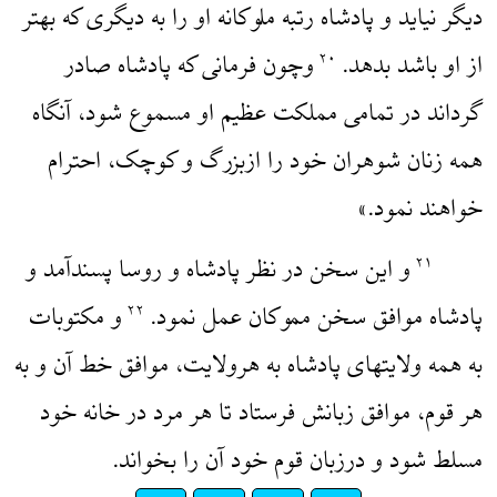
دیگر نیاید و پادشاه رتبه ملوکانه او را به دیگری که بهتر
از او باشد بدهد.
وچون فرمانی که پادشاه صادر
۲۰
گرداند در تمامی مملکت عظیم او مسموع شود، آنگاه
همه زنان شوهران خود را ازبزرگ و کوچک، احترام
خواهند نمود.»
و این سخن در نظر پادشاه و روسا پسندآمد و
۲۱
پادشاه موافق سخن مموکان عمل نمود.
و مکتوبات
۲۲
به همه ولایتهای پادشاه به هرولایت، موافق خط آن و به
هر قوم، موافق زبانش فرستاد تا هر مرد در خانه خود
مسلط شود و درزبان قوم خود آن را بخواند.