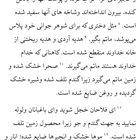
کنده، بیرون انداخته‌اند وشاخه های آنها سفید شده
است.
مثل دختری که برای شوهر جوانی خود پلاس
۸
می‌پوشد، ماتم بگیر.
هدیه آردی و هدیه ریختنی از
۹
خانه خداوند منقطع شده است. کاهنانی که خدام
خداوند هستند ماتم می‌گیرند.
صحرا خشک شده و
۱۰
زمین ماتم می‌گیرد زیرا گندم تلف شده وشیره خشک
گردیده و روغن ضایع شده است.
‌ای فلاحان خجل شوید و‌ای باغبانان ولوله
۱۱
نمایید به جهت گندم و جو زیرا محصول زمین تلف
شده است.
موها خشک و انجیرها ضایع شده؛ انار و
۱۲