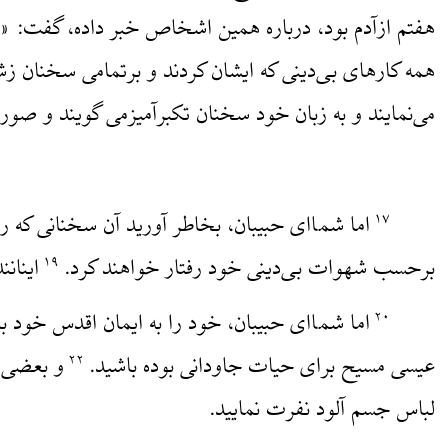
هفتم ازآدم بود، درباره همین اشخاص خبر داده، گفت: «ا
همه کارهای بی‌دینی که ایشان کردند و برتمامی سخنان زش
می‌نمایند و به زبان خود سخنان تکبرآمیزمی گویند و صو
اما شما‌ای حبیبان، بخاطر آورید آن سخنانی که 
۱۷
برحسب شهوات بی‌دینی خود رفتار خواهند کرد.
اینانن
۱۹
اما شما‌ای حبیبان، خود را به ایمان اقدس خود ب
۲۰
عیسی مسیح برای حیات جاودانی بوده باشید.
و بعضی ر
۲۲
لباس جسم آلود نفرت نمایید.