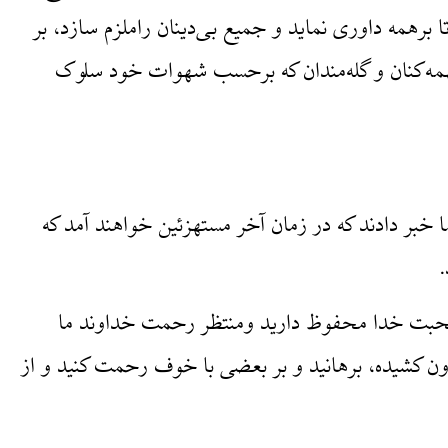
ا برهمه داوری نماید و جمیع بی‌دینان راملزم سازد، بر
همه‌کنان و گله‌مندان که برحسب شهوات خود سلوک
خبر دادند که در زمان آخر مستهزئین خواهند آمد که
حبت خدا محفوظ دارید ومنتظر رحمت خداوند ما
ون کشیده، برهانید و بر بعضی با خوف رحمت کنید و از