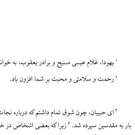
یهودا، غلام عیسی مسیح و برادر یعقوب، به خوا
۱
رحمت و سلامتی و محبت بر شما افزون باد.
۲
‌ای حبیبان، چون شوق تمام داشتم که درباره نجات
۳
بار به مقدسین سپرده شد.
زیرا که بعضی اشخاص در خفا 
۴