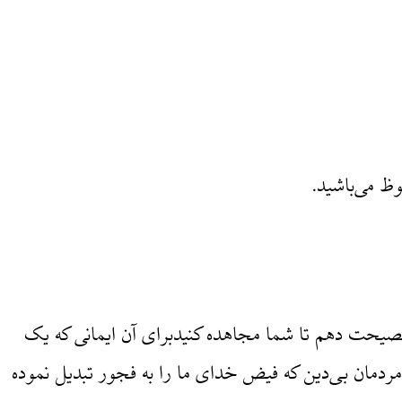
ظ می‌باشید.
 نصیحت دهم تا شما مجاهده کنیدبرای آن ایمانی که یک
ردمان بی‌دین که فیض خدای ما را به فجور تبدیل نموده