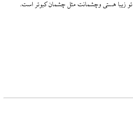
 تو زیبا هستی وچشمانت مثل چشمان کبوتر است.