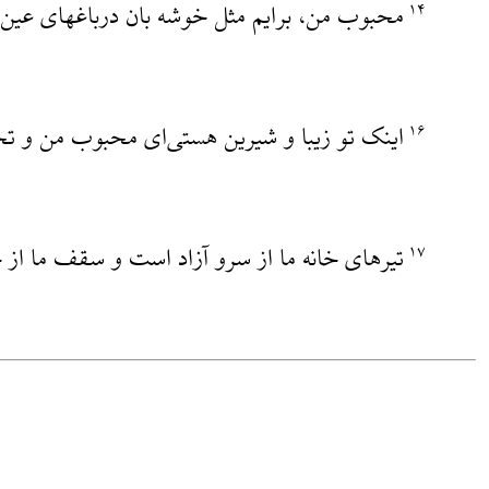
محبوب من، برایم مثل خوشه بان درباغهای عین
۱۴
اینک تو زیبا و شیرین هستی‌ای محبوب من و ت
۱۶
تیرهای خانه ما از سرو آزاد است و سقف ما از
۱۷