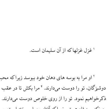
غزل غزلها که از آن سلیمان است.
۱
او مرا به بوسه های دهان خود ببوسد زیرا که مح
۲
دوشیزگان، تو را دوست می‌دارند.
مرا بکش تا در عقب تو
۴
ذکرخواهیم نمود. تو را از روی خلوص دوست می‌دارند.
۵