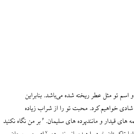
سم تو مثل عطر ریخته شده می‌باشد. بنابراین
 شادی خواهیم کرد. محبت تو را از شراب زیاده
ه های قیدار و مانندپرده های سلیمان.
بر من نگاه نکنید
۶
۷