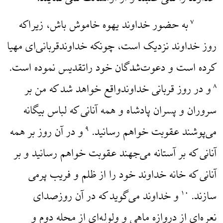
به حضور خداوند یهوه خاموش باش، زیراکه
۷
روز خداوند نزدیک است، چونکه خداوندقربانی‌ای مهیا
کرده است و دعوت‌شدگان خود راتقدیس نموده است.
و در روز قربانی خداوندواقع خواهد شد که من بر
۸
سروران و پسران پادشاه و همه آنانی که لباس بیگانه
می‌پوشند عقوبت خواهم رسانید.
و در آن روز بر همه
۹
آنانی که بر آستانه می‌جهند عقوبت خواهم رسانید و بر
آنانی که خانه خداوند خود را از ظلم و فریب پرمی
سازند.
و خداوند می‌گوید که در آن روزصدای
۱۰
نعره‌ای از دروازه ماهی و ولوله‌ای از محله دوم و