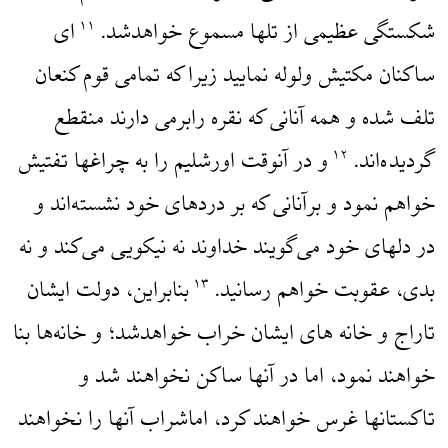
شکستگی عظیمی از تلها مسموع خواهدشد.
‌ای
۱۱
ساکنان مکتیش ولوله نمایید زیرا که تمامی قوم کنعان
تلف شده و همه آنانی که نقره رابرمی دارند منقطع
گردیده‌اند.
و در آنوقت اورشلیم را به چراغها تفتیش
۱۲
خواهم نمود و برآنانی که بر دردهای خود نشسته‌اند و
در دلهای خود می‌گویند خداوند نه نیکویی می‌کند و نه
بدی، عقوبت خواهم رسانید.
بنابراین، دولت ایشان
۱۳
تاراج و خانه های ایشان خراب خواهدشد؛ و خانه‌ها بنا
خواهند نمود، اما در آنها ساکن نخواهند شد و
تاکستانها غرس خواهند کرد، اماشراب آنها را نخواهند