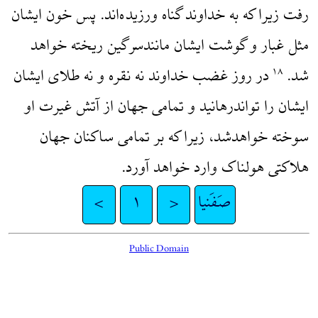
رفت زیرا که به خداوند گناه ورزیده‌اند. پس خون ایشان
مثل غبار و گوشت ایشان مانندسرگین ریخته خواهد
شد.
در روز غضب خداوند نه نقره و نه طلای ایشان
۱۸
ایشان را تواندرهانید و تمامی جهان از آتش غیرت او
سوخته خواهدشد، زیرا که بر تمامی ساکنان جهان
هلاکتی هولناک وارد خواهد آورد.
صَفَنیا
<
۱
>
Public Domain