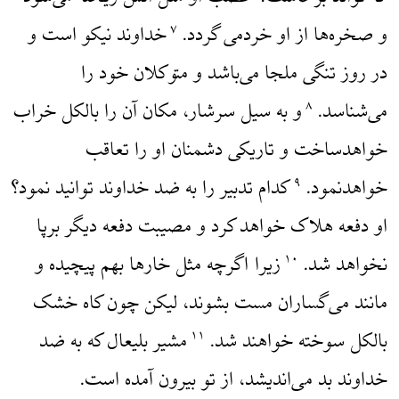
و صخره‌ها از او خردمی گردد.
خداوند نیکو است و
۷
در روز تنگی ملجا می‌باشد و متوکلان خود را
می‌شناسد.
و به سیل سرشار، مکان آن را بالکل خراب
۸
خواهدساخت و تاریکی دشمنان او را تعاقب
خواهدنمود.
کدام تدبیر را به ضد خداوند توانید نمود؟
۹
او دفعه هلاک خواهد کرد و مصیبت دفعه دیگر برپا
نخواهد شد.
زیرا اگرچه مثل خارها بهم پیچیده و
۱۰
مانند می‌گساران مست بشوند، لیکن چون کاه خشک
بالکل سوخته خواهند شد.
مشیر بلیعال که به ضد
۱۱
خداوند بد می‌اندیشد، از تو بیرون آمده است.