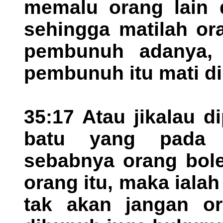
memalu orang lain 
sehingga matilah or
pembunuh adanya, 
pembunuh itu mati d
35:17 Atau jikalau 
batu yang pada 
sebabnya orang bole
orang itu, maka ial
tak akan jangan o