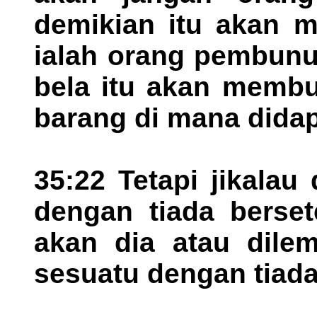
demikian itu akan m
ialah orang pembunu
bela itu akan memb
barang di mana didap
35:22 Tetapi jikalau
dengan tiada berset
akan dia atau dile
sesuatu dengan tiada