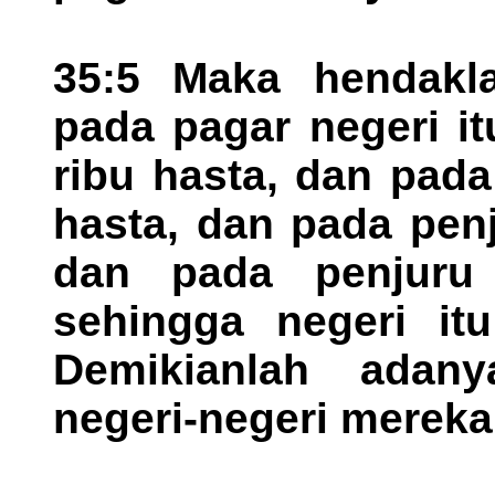
35:5 Maka hendakl
pada pagar negeri i
ribu hasta, dan pada
hasta, dan pada penj
dan pada penjuru 
sehingga negeri it
Demikianlah adan
negeri-negeri mereka 