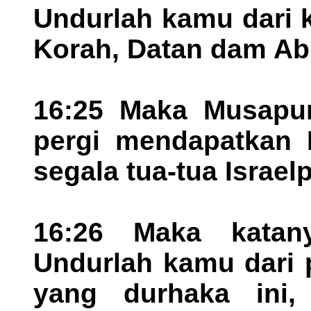
Undurlah kamu dari 
Korah, Datan dam Ab
16:25 Maka Musapun 
pergi mendapatkan 
segala tua-tua Israel
16:26 Maka katan
Undurlah kamu dari
yang durhaka ini