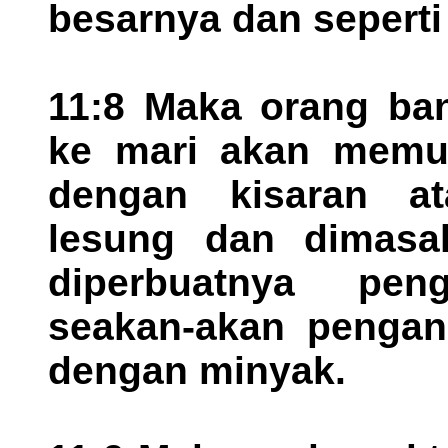
besarnya dan seperti
11:8 Maka orang ban
ke mari akan memung
dengan kisaran a
lesung dan dimasa
diperbuatnya pe
seakan-akan pengan
dengan minyak.