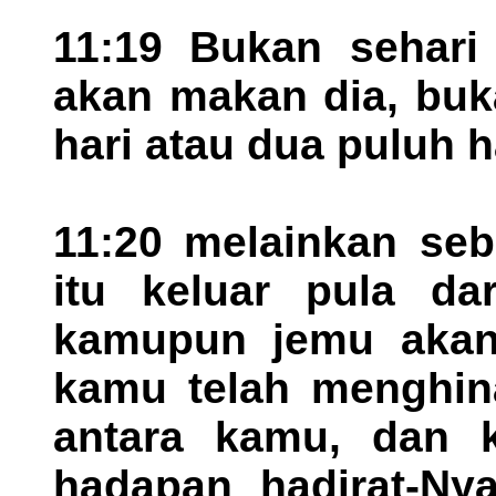
11:19 Bukan sehari
akan makan dia, buk
hari atau dua puluh h
11:20 melainkan seb
itu keluar pula d
kamupun jemu akan 
kamu telah menghin
antara kamu, dan 
hadapan hadirat-Ny