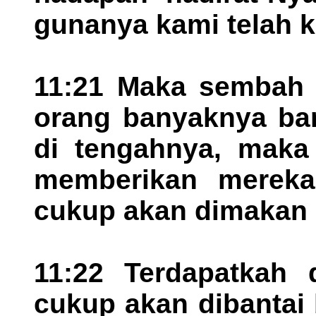
gunanya kami telah k
11:21 Maka sembah 
orang banyaknya ba
di tengahnya, maka
memberikan mereka
cukup akan dimakan 
11:22 Terdapatkah
cukup akan dibantai 