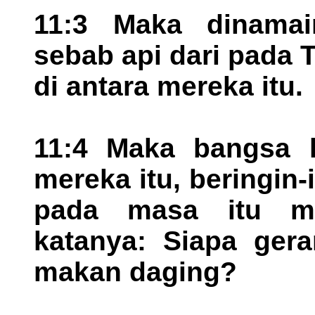
11:3 Maka dinamai
sebab api dari pada 
di antara mereka itu.
11:4 Maka bangsa k
mereka itu, beringin-
pada masa itu men
katanya: Siapa ger
makan daging?