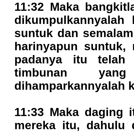
11:32 Maka bangkitl
dikumpulkannyalah 
suntuk dan semalam 
harinyapun suntuk, 
padanya itu telah
timbunan yang 
dihamparkannyalah ke
11:33 Maka daging i
mereka itu, dahulu 