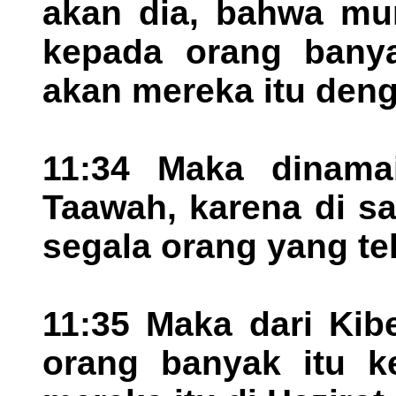
akan dia, bahwa mur
kepada orang banya
akan mereka itu deng
11:34 Maka dinamai
Taawah, karena di s
segala orang yang te
11:35 Maka dari Kib
orang banyak itu ke