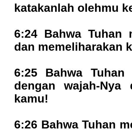
katakanlah olehmu k
6:24 Bahwa Tuhan 
dan memeliharakan 
6:25 Bahwa Tuhan 
dengan wajah-Nya d
kamu!
6:26 Bahwa Tuhan me