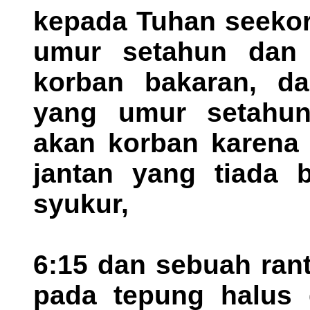
kepada Tuhan seekor
umur setahun dan 
korban bakaran, d
yang umur setahun
akan korban karena
jantan yang tiada 
syukur,
6:15 dan sebuah rant
pada tepung halus 