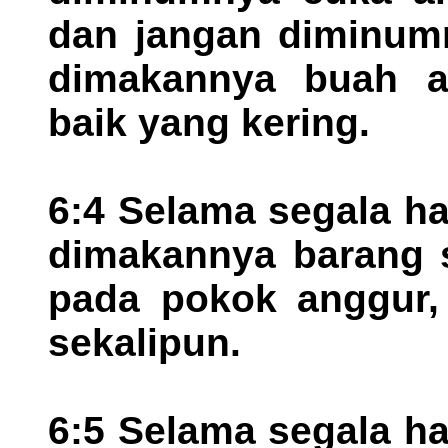
dan jangan diminumn
dimakannya buah a
baik yang kering.
6:4 Selama segala ha
dimakannya barang s
pada pokok anggur, j
sekalipun.
6:5 Selama segala ha