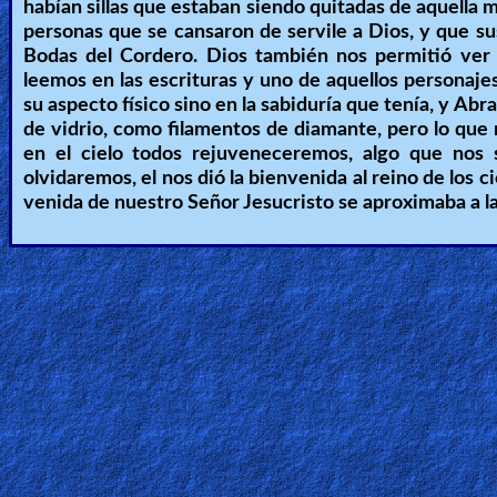
habían sillas que estaban siendo quitadas de aquella 
personas que se cansaron de servile a Dios, y que su
Bodas del Cordero. Dios también nos permitió ver e
leemos en las escrituras y uno de aquellos persona
su aspecto físico sino en la sabiduría que tenía, y A
de vidrio, como filamentos de diamante, pero lo que
en el cielo todos rejuveneceremos, algo que nos 
olvidaremos, el nos dió la bienvenida al reino de los 
venida de nuestro Señor Jesucristo se aproximaba a la 