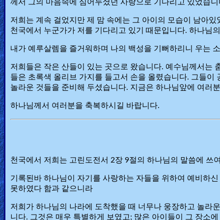
께서 그의 마음속에 심어두셨던 사랑으로 기다리고 있었습니
저희는 계속 걸었지만 제 맘 속에는 그 아이의 모습이 남아있
천국에서 누군가가 저를 기다리고 있기 때문입니다. 하나님의 
내가 예루살렘을 즐거워하며 나의 백성을 기뻐하리니 우는 소
저희들은 작은 산들이 있는 곳으로 왔습니다. 예수님께서는 춤
들은 초록색 올리브 가지를 들고서 손을 올렸습니다. 그들이
놀라운 것들을 준비해 두셨습니다. 지금은 하나님앞에 여러분
하나님께서 여러분을 축복하시길 바랍니다.
천국에서 저희는 고린도전서 2장 9절의 하나님의 말씀에 쓰
기록된바 하나님이 자기를 사랑하는 자들을 위하여 예비하신 
못하였다 함과 같으니라
저희가 하나님의 나라에 도착했을 때 너무나 웅장하고 놀라운 
니다. 그것은 매우 특별하게 보였고; 많은 아이들이 그 장소