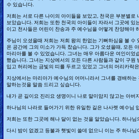
수 있습니다.
저희는 서로 다른 나이의 아이들을 보았고, 천국은 부분별로 
보았습니다. 저희는 또한 천국의 아이들이 자라서 그곳에 있
이고 천사들은 어린이 찬송과 주 예수님을 어떻게 찬양해야 
주님이 오셨을때 저희는 저희 왕의 한없는 기뻐하심을 볼 수 
온 공간에 그의 미소가 가득 찼습니다. 그가 오셨을때, 모든
마리아를 볼 수 있었습니다. 그녀는 매우 아름다운 여인이었
했습니다. 그녀는 지상에서의 모든 다른 사람들과 같이 구원 
입고 허리에는 금빛의 띠를 두르고 있었고 그녀의 머리카락은
지상에서는 마리아가 예수님의 어머니라서 그녀를 경배하는 
말하는것을 말씀 드리고 싶습니다.
내가 곧 길이요 진리요 생명이니 나로 말미암지 않고는 아버지께
하나님의 나라로 들어가기 위한 유일한 길은 나사렛 예수님 
저희는 또한 그곳에 해나 달이 없는 것을 알았습니다. 하나님
다시 밤이 없겠고 등불과 햇빛이 쓸데 없으니 이는 주 하나