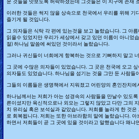
운 것들을 맛보도록 허락하셨는데 그것들은 이 지구에 존재 조
이러한 것들은 썩지 않을 상속으로 천국에서 우리를 위해 기
즐기게 될 것입니다.
그 의자들은 식탁 각 편에 있는것을 보고 놀랐습니다. 그 아
읽을수 있었지만 우리가 세상에서 갖고 있던 이름이 아니었습니
절) 하나님 말씀에 써있던 것이라서 놀랐습니다.
그러나 귀신들이 너희에게 항복하는 것으로 기뻐하지 말고 너희
그 곳에 수많은 의자들이 있었습니다. 그 곳은 천국에 오고 
의자들도 있었습니다. 하나님을 섬기는 것을 그만 둔 사람들이
그들의 이름들은 생명책에서 지워졌고 어린양의 혼인잔치에
하나님께서는 저희가 아는 성경속의 사람들을 만날수 있도록 
른이셨지만 육신적으로나 외모는 그렇지 않았고 다만 그의 
치 유리실 혹은 보석실과 같았습니다. 저희를 놀라게 한 것은
로 회복됩니다. 저희는 또한 아브라함의 말에 놀랐습니다. 아
하면서 저희들이 곧 그 곳에 있을 것이라고 말했습니다 왜냐