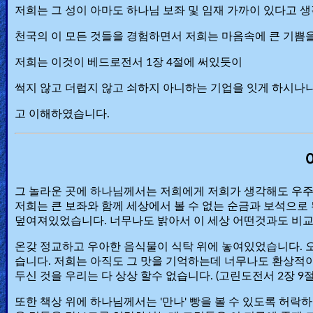
저희는 그 성이 아마도 하나님 보좌 및 임재 가까이 있다고 
천국의 이 모든 것들을 경험하면서 저희는 마음속에 큰 기쁨을 
저희는 이것이 베드로전서 1장 4절에 써있듯이
썩지 않고 더럽지 않고 쇠하지 아니하는 기업을 잇게 하시나
고 이해하였습니다.
그 놀라운 곳에 하나님께서는 저희에게 저희가 생각해도 우주
저희는 큰 보좌와 함께 세상에서 볼 수 없는 순금과 보석으로 
덮여져있었습니다. 너무나도 밝아서 이 세상 어떤것과도 비교
온갖 정교하고 우아한 음식물이 식탁 위에 놓여있었습니다. 
습니다. 저희는 아직도 그 맛을 기억하는데 너무나도 환상적
두신 것을 우리는 다 상상 할수 없습니다. (고린도전서 2장 9절
또한 책상 위에 하나님께서는 '만나' 빵을 볼 수 있도록 허락