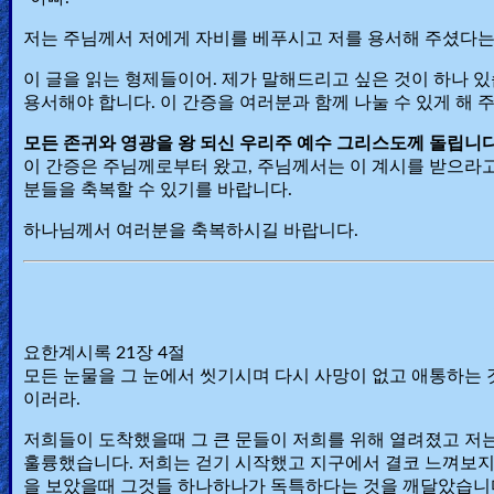
저는 주님께서 저에게 자비를 베푸시고 저를 용서해 주셨다는
이 글을 읽는 형제들이어. 제가 말해드리고 싶은 것이 하나 
용서해야 합니다. 이 간증을 여러분과 함께 나눌 수 있게 해 
모든 존귀와 영광을 왕 되신 우리주 예수 그리스도께 돌립니다
이 간증은 주님께로부터 왔고, 주님께서는 이 계시를 받으라고
분들을 축복할 수 있기를 바랍니다.
하나님께서 여러분을 축복하시길 바랍니다.
요한계시록 21장 4절
모든 눈물을 그 눈에서 씻기시며 다시 사망이 없고 애통하는
이러라.
저희들이 도착했을때 그 큰 문들이 저희를 위해 열려졌고 저는
훌륭했습니다. 저희는 걷기 시작했고 지구에서 결코 느껴보지
을 보았을때 그것들 하나하나가 독특하다는 것을 깨달았습니다