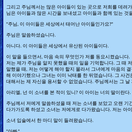
그리고 주님께서는 많은 아이들이 있는 곳으로 저희를 데려가
님은 아이들과 많은 시간을 보내셨고 아이들과 함께 있는 것
"주님, 이 아이들은 세상에서 태어난 아이들인가요?"
주님은 말씀하셨습니다.
아니다. 이 아이들은 세상에서 유산된 아이들이다.
이 말을 들으면서, 마음 속의 무엇인가 저를 동요시켰습니다.
저는 제가 주님을 알지 못했을 때의 일을 기억합니다. 그 때
말했을 때, 저는 어떻게 해야 할지 몰라서 그녀에게 마음의 
해 이야기했으나 그녀는 이미 낙태를 한 뒤였습니다. 그 사건
대해서는 제 자신을 용서할 수 없었습니다. 주님께서는 그 
아리엘, 넌 이 소녀를 본 적이 있니? 이 아이는 너의 딸이란다.
주님께서 저에게 말씀하셨을 때 저는 소녀를 보았고 오랜 기
다가가도록 하셨고 소녀는 저에게로 다가왔습니다. 저는 아이
소녀 입술에서 한 마디 말이 들려왔습니다.
"아빠."