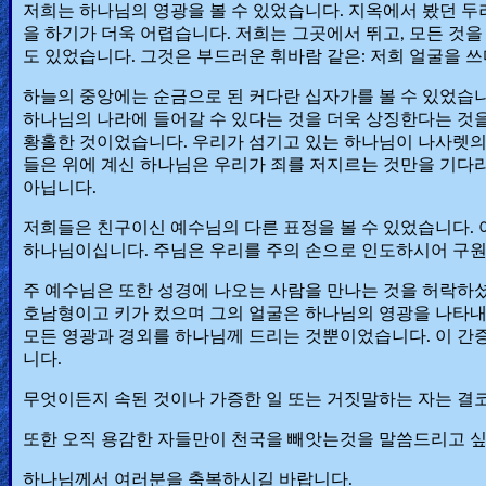
저희는 하나님의 영광을 볼 수 있었습니다. 지옥에서 봤던 
을 하기가 더욱 어렵습니다. 저희는 그곳에서 뛰고, 모든 것
도 있었습니다. 그것은 부드러운 휘바람 같은: 저희 얼굴을 
하늘의 중앙에는 순금으로 된 커다란 십자가를 볼 수 있었습니
하나님의 나라에 들어갈 수 있다는 것을 더욱 상징한다는 것을
황홀한 것이었습니다. 우리가 섬기고 있는 하나님이 나사렛의 
들은 위에 계신 하나님은 우리가 죄를 저지르는 것만을 기다
아닙니다.
저희들은 친구이신 예수님의 다른 표정을 볼 수 있었습니다. 
하나님이십니다. 주님은 우리를 주의 손으로 인도하시어 구원
주 예수님은 또한 성경에 나오는 사람을 만나는 것을 허락하
호남형이고 키가 컸으며 그의 얼굴은 하나님의 영광을 나타내고
모든 영광과 경외를 하나님께 드리는 것뿐이었습니다. 이 간증
니다.
무엇이든지 속된 것이나 가증한 일 또는 거짓말하는 자는 결
또한 오직 용감한 자들만이 천국을 빼앗는것을 말씀드리고 싶
하나님께서 여러분을 축복하시길 바랍니다.