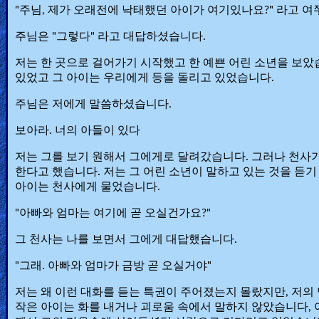
"주님, 제가 오래전에 낙태했던 아이가 여기있나요?" 라고 여
주님은 "
그렇다
" 라고 대답하셨습니다.
저는 한 곳으로 걸어가기 시작했고 한 예쁜 어린 소년을 보았
있었고 그 아이는 우리에게 등을 돌리고 있었습니다.
주님은 저에게 말씀하셨습니다.
보아라. 너의 아들이 있다
저는 그를 보기 원해서 그에게로 달려갔습니다. 그러나 천사가
한다고 했습니다. 저는 그 어린 소년이 말하고 있는 것을 듣
아이는 천사에게 물었습니다.
"아빠와 엄마는 여기에 곧 오실건가요?"
그 천사는 나를 보면서 그에게 대답했습니다.
"그래. 아빠와 엄마가 금방 곧 오실거야"
저는 왜 이런 대화를 듣는 특권이 주어졌는지 몰랐지만, 저의
작은 아이는 화를 내거나 괴로움 속에서 말하지 않았습니다, 