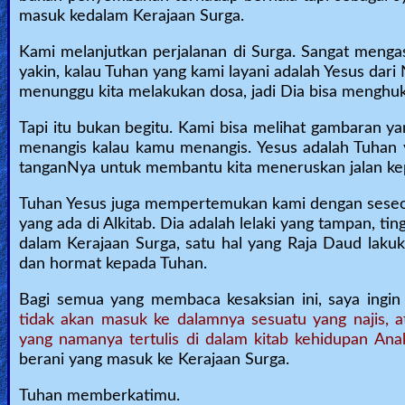
masuk kedalam Kerajaan Surga.
Kami melanjutkan perjalanan di Surga. Sangat menga
yakin, kalau Tuhan yang kami layani adalah Yesus dari 
menunggu kita melakukan dosa, jadi Dia bisa menghuk
Tapi itu bukan begitu. Kami bisa melihat gambaran ya
menangis kalau kamu menangis. Yesus adalah Tuhan
tanganNya untuk membantu kita meneruskan jalan ke
Tuhan Yesus juga mempertemukan kami dengan seseor
yang ada di Alkitab. Dia adalah lelaki yang tampan, 
dalam Kerajaan Surga, satu hal yang Raja Daud lak
dan hormat kepada Tuhan.
Bagi semua yang membaca kesaksian ini, saya ing
tidak akan masuk ke dalamnya sesuatu yang najis, a
yang namanya tertulis di dalam kitab kehidupan Ana
berani yang masuk ke Kerajaan Surga.
Tuhan memberkatimu.