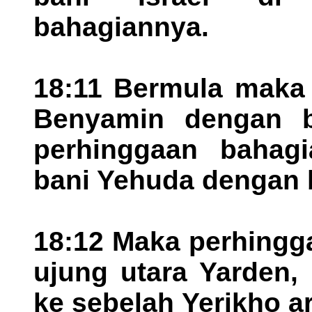
bahagiannya.
18:11 Bermula maka 
Benyamin dengan b
perhinggaan bahagi
bani Yehuda dengan 
18:12 Maka perhingg
ujung utara Yarden, 
ke sebelah Yerikho ar