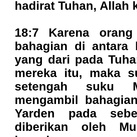
hadirat Tuhan, Allah k
18:7 Karena orang 
bahagian di antara
yang dari pada Tuha
mereka itu, maka 
setengah suku M
mengambil bahagian
Yarden pada sebe
diberikan oleh M