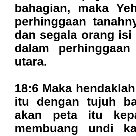
bahagian, maka Yeh
perhinggaan tanahny
dan segala orang isi
dalam perhinggaan
utara.
18:6 Maka hendaklah
itu dengan tujuh ba
akan peta itu ke
membuang undi ka