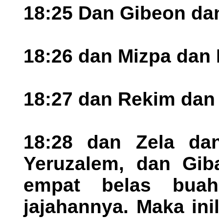
18:25 Dan Gibeon da
18:26 dan Mizpa dan 
18:27 dan Rekim dan J
18:28 dan Zela dan
Yeruzalem, dan Gib
empat belas buah
jajahannya. Maka in