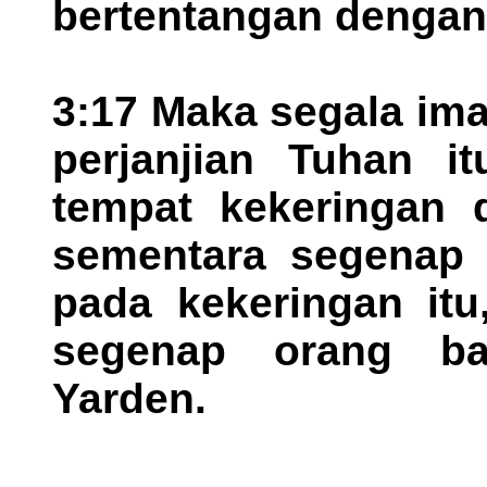
bertentangan dengan 
3:17 Maka segala im
perjanjian Tuhan it
tempat kekeringan d
sementara segenap 
pada kekeringan itu
segenap orang ba
Yarden.