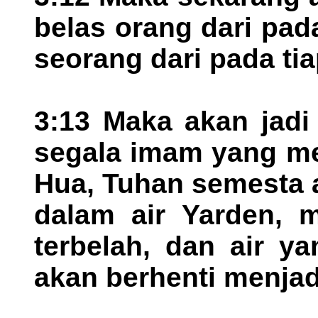
belas orang dari pada
seorang dari pada tia
3:13 Maka akan jadi 
segala imam yang me
Hua, Tuhan semesta a
dalam air Yarden, m
terbelah, dan air ya
akan berhenti menjad