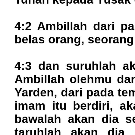
4:2 Ambillah dari p
belas orang, seorang 
4:3 dan suruhlah ak
Ambillah olehmu dari
Yarden, dari pada te
imam itu berdiri, a
bawalah akan dia se
taruhlah akan dia 