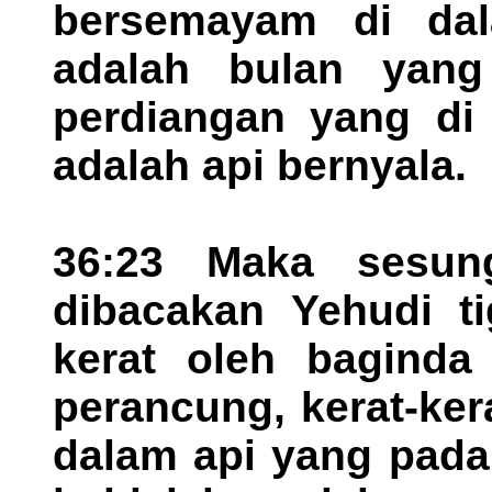
bersemayam di dal
adalah bulan yang
perdiangan yang di
adalah api bernyala.
36:23 Maka sesun
dibacakan Yehudi ti
kerat oleh baginda
perancung, kerat-ke
dalam api yang pada