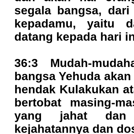
segala bangsa, dari
kepadamu, yaitu d
datang kepada hari in
36:3 Mudah-mudah
bangsa Yehuda akan 
hendak Kulakukan at
bertobat masing-ma
yang jahat dan
kejahatannya dan do