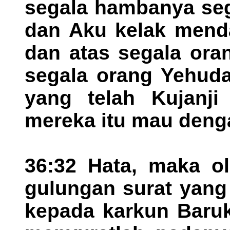
segala hambanya seg
dan Aku kelak menda
dan atas segala ora
segala orang Yehuda
yang telah Kujanji 
mereka itu mau denga
36:32 Hata, maka ol
gulungan surat yang 
kepada karkun Baruk