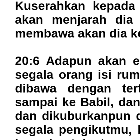
Kuserahkan kepada
akan menjarah dia
membawa akan dia ke
20:6 Adapun akan e
segala orang isi r
dibawa dengan te
sampai ke Babil, da
dan dikuburkanpun d
segala pengikutmu,