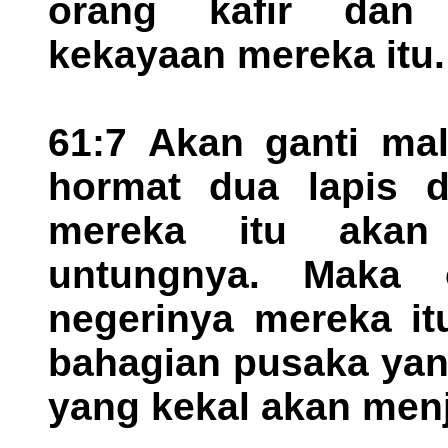
orang kafir dan 
kekayaan mereka itu.
61:7 Akan ganti ma
hormat dua lapis d
mereka itu akan 
untungnya. Maka 
negerinya mereka i
bahagian pusaka yan
yang kekal akan men