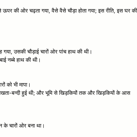
 ऊपर की ओर चढ़ता गया, वैसे वैसे चौड़ा होता गया; इस रीति, इस घर की
रह गया, उसकी चौड़ाई चारों ओर पांच हाथ की थी।
बाई नब्बे हाथ की थी।
रों को भी मापा।
 तखता-बन्दी हुई थी; और भूमि से खिड़कियों तक और खिड़कियों के आस
न के चारों ओर बना था।