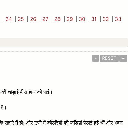
3
24
25
26
27
28
29
30
31
32
33
-
RESET
+
उसकी चौड़ाई बीस हाथ की पाई।
 है।
ारे में हो; और उसी में कोठरियों की कडिय़ां पैठाई हुई थीं और भवन