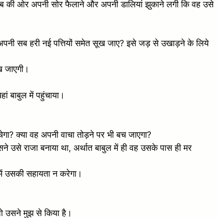
उकाब की ओर अपनी सोर फैलाने और अपनी डालियां झुकाने लगी कि वह उसे
अपनी सब हरी नई पत्तियों समेत सूख जाए? इसे जड़ से उखाड़ने के लिये
ूख जाएगी।
 बाबुल में पहुंचाया।
बचेगा? क्या वह अपनी वाचा तोड़ने पर भी बच जाएगा?
े उसे राजा बनाया था, अर्थात बाबुल में ही वह उसके पास ही मर
ध में उसकी सहायता न करेगा।
जो उसने मुझ से किया है।