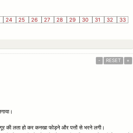
3
24
25
26
27
28
29
30
31
32
33
-
RESET
+
 लगाया।
ूर की लता हो कर कनखा फोड़ने और पत्तों से भरने लगी।