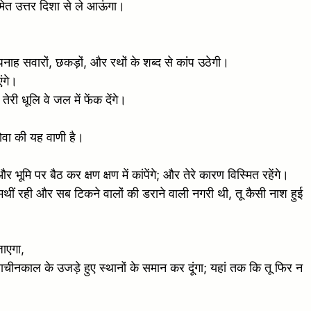
समेत उत्तर दिशा से ले आऊंगा।
रपनाह सवारों, छकड़ों, और रथों के शब्द से कांप उठेगी।
ंगे।
ेरी धूलि वे जल में फेंक देंगे।
होवा की यह वाणी है।
मि पर बैठ कर क्षण क्षण में कांपेंगे; और तेरे कारण विस्मित रहेंगे।
सामथीं रही और सब टिकने वालों की डराने वाली नगरी थी, तू कैसी नाश हुई
जाएगा,
र प्राचीनकाल के उजड़े हुए स्थानों के समान कर दूंगा; यहां तक कि तू फिर न