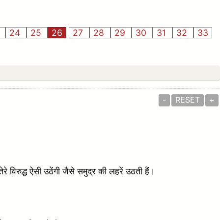
3
24
25
26
27
28
29
30
31
32
33
-
RESET
+
े विरुद्ध ऐसी उठेंगी जैसे समुद्र की लहरें उठती हैं।