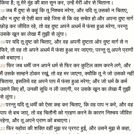
किया है; तू मेरे मुंह की बात सुन कर, उन्हें मेरी ओर से चिताना।
जब मैं दुष्ट से कहूं कि तू निश्चय मरेगा, और यदि तू उसको न चिताए,
18
और न दुष्ट से ऐसी बात कहे जिस से कि वह सचेत हो और अपना दुष्ट मार्ग
छोड़ कर जीवित रहे, तो वह दुष्ट अपने अधर्म में फंसा हुआ मरेगा, परन्तु
उसके खून का लेखा मैं तुझी से लूंगा।
पर यदि तू दुष्ट को चिताए, और वह अपनी दुष्टता ओर दुष्ट मार्ग से न
19
फिरे, तो वह तो अपने अधर्म में फंसा हुआ मर जाएगा; परन्तु तू अपने प्राणों
को बचाएगा।
फिर जब धमीं जन अपने धर्म से फिर कर कुटिल काम करने लगे, और
20
मैं उसके साम्हने ठोकर रखूं, तो वह मर जाएगा, क्योंकि तू ने जो उसको नहीं
चिताया, इसलिये वह अपने पाप में फंसा हुआ मरेगा; और जो धर्म के कर्म
उसने किए हों, उनकी सुधि न ली जाएगी, पर उसके खून का लेखा मैं तुझी
से लूंगा।
परन्तु यदि तू धमीं को ऐसा कह कर चिताए, कि वह पाप न करे, और वह
21
पाप से बच जाए, तो वह चितौनी को ग्रहण करने के कारण निश्चय जीवित
रहेगा, और तू अपने प्राण को बचाएगा।
फिर यहोवा की शक्ति वहीं मुझ पर प्रगट हुई, और उसने मुझ से कहा,
22