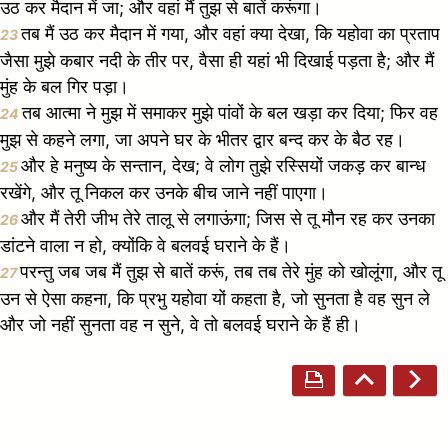
उठ कर मैदान में जा; और वहां मैं तुझ से बातें करूंगा।
तब मैं उठ कर मैदान में गया, और वहां क्या देखा, कि यहोवा का प्रताप
23
जैसा मुझे कबार नदी के तीर पर, वैसा ही यहां भी दिखाई पड़ता है; और मैं
मुंह के बल गिर पड़ा।
तब आत्मा ने मुझ में समाकर मुझे पांवों के बल खड़ा कर दिया; फिर वह
24
मुझ से कहने लगा, जा अपने घर के भीतर द्वार बन्द कर के बैठ रह।
और हे मनुष्य के सन्तान, देख; वे लोग तुझे रस्सियों जकड़ कर बान्ध
25
रखेंगे, और तू निकल कर उनके बीच जाने नहीं पाएगा।
और मैं तेरी जीभ तेरे तालू से लगाऊंगा; जिस से तू मौन रह कर उनका
26
डांटने वाला न हो, क्योंकि वे बलवई घराने के हैं।
परन्तु जब जब मैं तुझ से बातें करूं, तब तब तेरे मुंह को खोलूंगा, और तू
27
उन से ऐसा कहना, कि प्रभु यहोवा यों कहता है, जो सुनता है वह सुन ले
और जो नहीं सुनता वह न सुने, वे तो बलवई घराने के हैं ही।