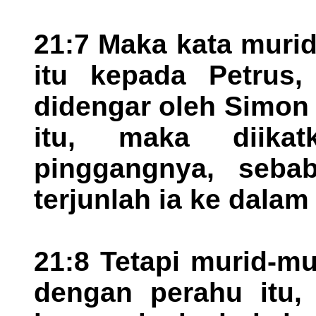
21:7 Maka kata murid
itu kepada Petrus, 
didengar oleh Simon
itu, maka diika
pinggangnya, sebab
terjunlah ia ke dalam 
21:8 Tetapi murid-mu
dengan perahu itu, 