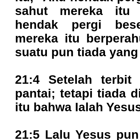
sahut mereka itu
hendak pergi bese
mereka itu berpera
suatu pun tiada yang
21:4 Setelah terbit 
pantai; tetapi tiada 
itu bahwa Ialah Yesus
21:5 Lalu Yesus pun