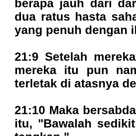
berapa jauh dari dar
dua ratus hasta sah
yang penuh dengan i
21:9 Setelah mereka
mereka itu pun nam
terletak di atasnya de
21:10 Maka bersabda
itu, "Bawalah sedik