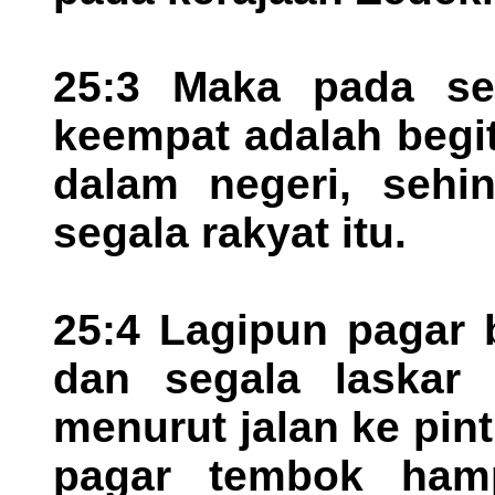
25:3 Maka pada se
keempat adalah begit
dalam negeri, sehin
segala rakyat itu.
25:4 Lagipun pagar 
dan segala laskar
menurut jalan ke pint
pagar tembok hamp