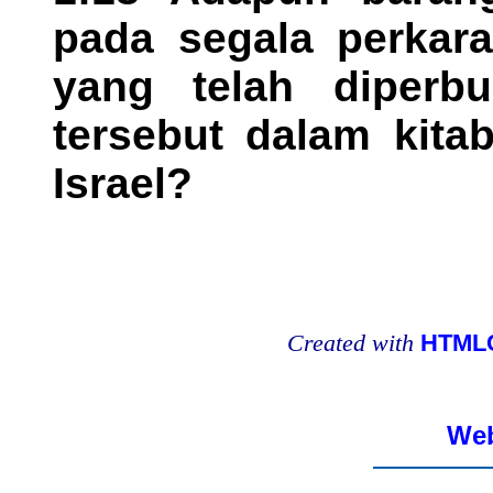
pada segala perkara
yang telah diperbu
tersebut dalam kitab
Israel?
Created with
HTMLC
Web