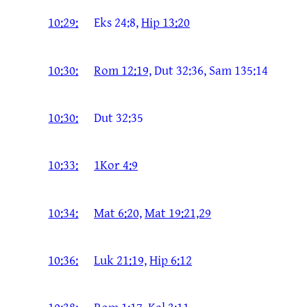
10:29:
Eks 24:8,
Hip 13:20
10:30:
Rom 12:19,
Dut 32:36, Sam 135:14
10:30:
Dut 32:35
10:33:
1Kor 4:9
10:34:
Mat 6:20,
Mat 19:21,29
10:36:
Luk 21:19,
Hip 6:12