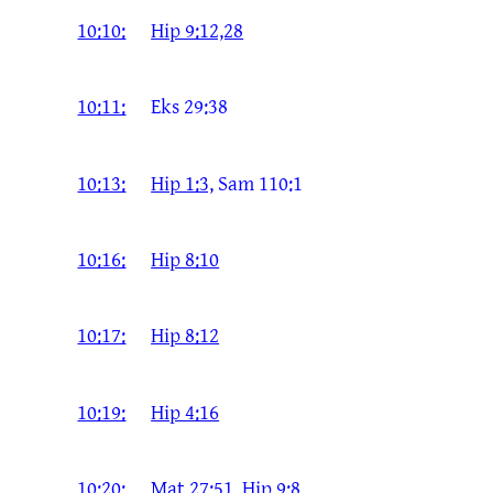
10:10:
Hip 9:12,28
10:11:
Eks 29:38
10:13:
Hip 1:3,
Sam 110:1
10:16:
Hip 8:10
10:17:
Hip 8:12
10:19:
Hip 4:16
10:20:
Mat 27:51,
Hip 9:8