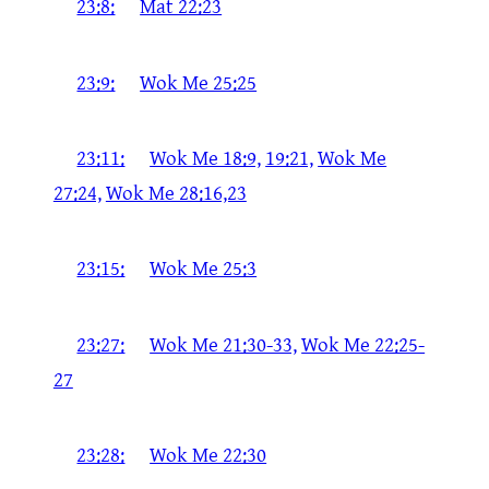
23:8:
Mat 22:23
23:9:
Wok Me 25:25
23:11:
Wok Me 18:9,
19:21,
Wok Me
27:24,
Wok Me 28:16,23
23:15:
Wok Me 25:3
23:27:
Wok Me 21:30-33,
Wok Me 22:25-
27
23:28:
Wok Me 22:30