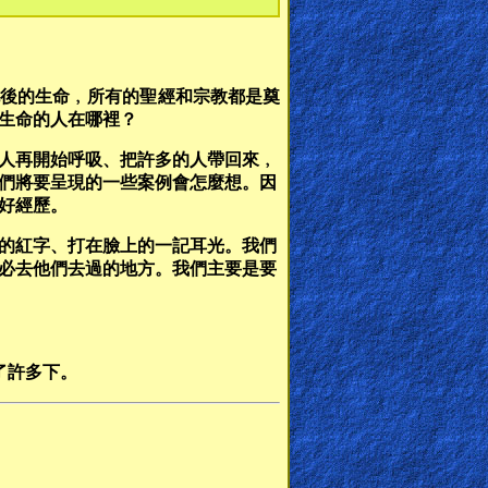
後的生命﹐所有的聖經和宗教都是奠
生命的人在哪裡？
人再開始呼吸、把許多的人帶回來﹐
們將要呈現的一些案例會怎麼想。因
好經歷。
的紅字、打在臉上的一記耳光。我們
必去他們去過的地方。我們主要是要
刺了許多下。