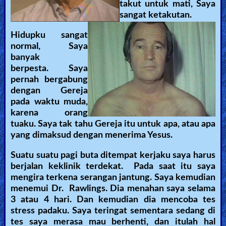
takut untuk mati, Saya
sangat ketakutan.
Hidupku sangat
normal, Saya
banyak
berpesta. Saya
pernah bergabung
dengan Gereja
pada waktu muda,
karena orang
tuaku. Saya tak tahu Gereja itu untuk apa, atau apa
yang dimaksud dengan menerima Yesus.
Suatu suatu pagi buta ditempat kerjaku saya harus
berjalan keklinik terdekat. Pada saat itu saya
mengira terkena serangan jantung. Saya kemudian
menemui Dr. Rawlings. Dia menahan saya selama
3 atau 4 hari. Dan kemudian dia mencoba tes
stress padaku. Saya teringat sementara sedang di
tes saya merasa mau berhenti, dan itulah hal