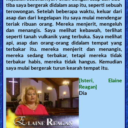
tiba saya bergerak didalam asap itu, seperti sebuah
terowongan. Setelah beberapa waktu, keluar dari
asap dan dari kegelapan itu saya mulai mendengar
teriak ribuan orang. Mereka menjerit, mengeluh
dan menangis. Saya melihat kebawah, terlihat
seperti tanah vulkanik yang terbuka. Saya melihat
api, asap dan orang-orang didalam tempat yang
terbakar itu. mereka menjerit dan menangis,
mereka sedang terbakar, tetapi mereka tidak
terbakar habis, mereka tidak hangus. Kemudian
saya mulai bergerak turun kearah tempat itu.
[Isteri, Elaine
Reagan]
Dia