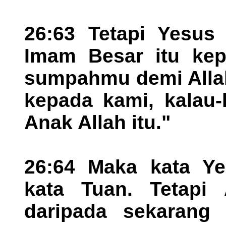
26:63 Tetapi Yesus
Imam Besar itu kep
sumpahmu demi Alla
kepada kami, kalau-
Anak Allah itu."
26:64 Maka kata Ye
kata Tuan. Tetapi
daripada sekarang