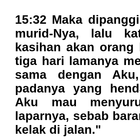
15:32 Maka dipanggi
murid-Nya, lalu ka
kasihan akan orang 
tiga hari lamanya me
sama dengan Aku,
padanya yang henda
Aku mau menyuru
laparnya, sebab bara
kelak di jalan."