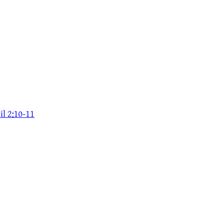
il 2:10-11