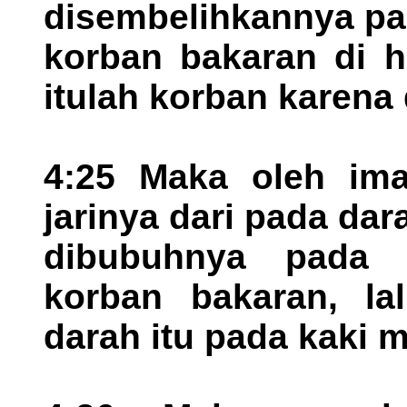
disembelihkannya pa
korban bakaran di h
itulah korban karena
4:25 Maka oleh im
jarinya dari pada dar
dibubuhnya pada 
korban bakaran, la
darah itu pada kaki 