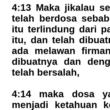
4:13 Maka jikalau s
telah berdosa sebab
itu terlindung dari
itu, dan telah dibu
ada melawan firman
dibuatnya dan deng
telah bersalah,
4:14 maka dosa ya
menjadi ketahuan k