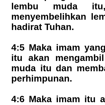
lembu muda itu
menyembelihkan lem
hadirat Tuhan.
4:5 Maka imam yang
itu akan mengambil
muda itu dan memb
perhimpunan.
4:6 Maka imam itu a