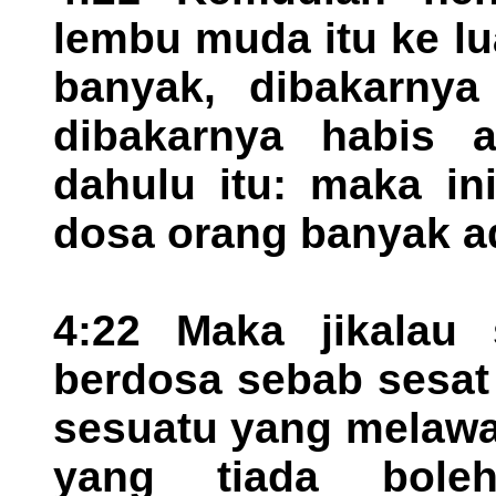
lembu muda itu ke lu
banyak, dibakarnya
dibakarnya habis
dahulu itu: maka in
dosa orang banyak a
4:22 Maka jikalau 
berdosa sebab sesat
sesuatu yang melawa
yang tiada boleh