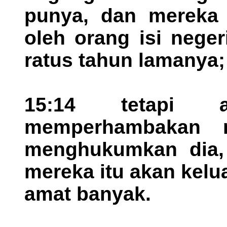
punya, dan mereka 
oleh orang isi neger
ratus tahun lamanya;
15:14 tetapi 
memperhambakan 
menghukumkan dia, 
mereka itu akan kel
amat banyak.