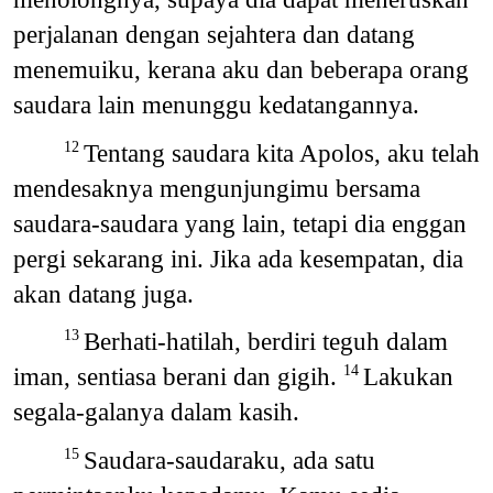
perjalanan dengan sejahtera dan datang
menemuiku, kerana aku dan beberapa orang
saudara lain menunggu kedatangannya.
Tentang saudara kita Apolos, aku telah
12
mendesaknya mengunjungimu bersama
saudara-saudara yang lain, tetapi dia enggan
pergi sekarang ini. Jika ada kesempatan, dia
akan datang juga.
Berhati-hatilah, berdiri teguh dalam
13
iman, sentiasa berani dan gigih.
Lakukan
14
segala-galanya dalam kasih.
Saudara-saudaraku, ada satu
15