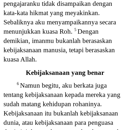
pengajaranku tidak disampaikan dengan
kata-kata hikmat yang meyakinkan.
Sebaliknya aku menyampaikannya secara
menunjukkan kuasa Roh.
Dengan
5
demikian, imanmu bukanlah berasaskan
kebijaksanaan manusia, tetapi berasaskan
kuasa Allah.
Kebijaksanaan yang benar
Namun begitu, aku berkata juga
6
tentang kebijaksanaan kepada mereka yang
sudah matang kehidupan rohaninya.
Kebijaksanaan itu bukanlah kebijaksanaan
dunia, atau kebijaksanaan para penguasa