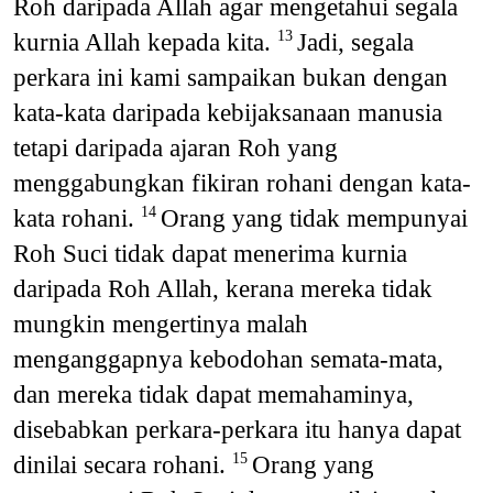
Roh daripada Allah agar mengetahui segala
kurnia Allah kepada kita.
Jadi, segala
13
perkara ini kami sampaikan bukan dengan
kata-kata daripada kebijaksanaan manusia
tetapi daripada ajaran Roh yang
menggabungkan fikiran rohani dengan kata-
kata rohani.
Orang yang tidak mempunyai
14
Roh Suci tidak dapat menerima kurnia
daripada Roh Allah, kerana mereka tidak
mungkin mengertinya malah
menganggapnya kebodohan semata-mata,
dan mereka tidak dapat memahaminya,
disebabkan perkara-perkara itu hanya dapat
dinilai secara rohani.
Orang yang
15