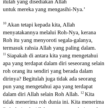
itulah yang disediakan Allah
untuk mereka yang mengasihi-Nya.’
Akan tetapi kepada kita, Allah
10
menyatakannya melalui Roh-Nya, kerana
Roh itu yang menyoroti segala-galanya,
termasuk rahsia Allah yang paling dalam.
Siapakah di antara kita yang mengetahui
11
apa yang terdapat dalam diri seseorang selain
roh orang itu sendiri yang berada dalam
dirinya? Begitulah juga tidak ada seorang
pun yang mengetahui apa yang terdapat
dalam diri Allah selain Roh Allah.
Kita
12
tidak menerima roh dunia ini. Kita menerima