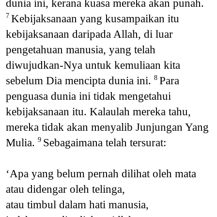
dunia ini, kerana kuasa mereka akan punah.
Kebijaksanaan yang kusampaikan itu
7
kebijaksanaan daripada Allah, di luar
pengetahuan manusia, yang telah
diwujudkan-Nya untuk kemuliaan kita
sebelum Dia mencipta dunia ini.
Para
8
penguasa dunia ini tidak mengetahui
kebijaksanaan itu. Kalaulah mereka tahu,
mereka tidak akan menyalib Junjungan Yang
Mulia.
Sebagaimana telah tersurat:
9
‘Apa yang belum pernah dilihat oleh mata
atau didengar oleh telinga,
atau timbul dalam hati manusia,