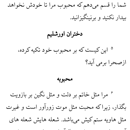
شما را قسم می‌دهم که محبوب مرا تا خودش نخواهد
بیدار نکنید و برنینگیزانید.
دختران اورشلیم
این کیست که بر محبوب خود تکیه کرده،
۵
ازصحرا برمی آید؟
محبوبه
مرا مثل خاتم بر دلت و مثل نگین بر بازویت
۶
بگذار، زیرا که محبت مثل موت زورآور است و غیرت
مثل هاویه ستم کیش می‌باشد. شعله هایش شعله های