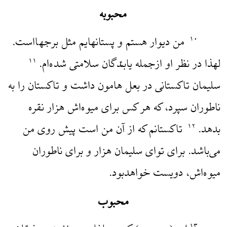
محبوبه
من دیوار هستم و پستانهایم مثل برجهااست.
۱۰
لهذا در نظر او از‌جمله یابندگان سلامتی شده‌ام.
۱۱
سلیمان تاکستانی در بعل هامون داشت و تاکستان را به
ناطوران سپرد، که هر کس برای میوه‌اش هزار نقره
بدهد.
تاکستانم که از آن من است پیش روی من
۱۲
می‌باشد. برای تو‌ای سلیمان هزار و برای ناطوران
میوه‌اش، دویست خواهدبود.
محبوب