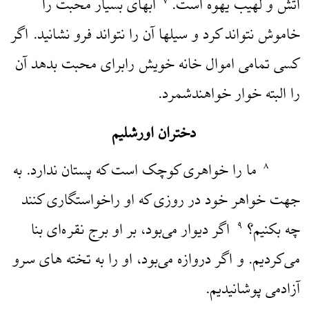
آتش و لهیب یهوه است.
آبهای بسیار محبت را
۷
خاموش نتواند کرد و سیلها آن را نتواند فرو نشانید. اگر
کسی تمامی اموال خانه خویش رابرای محبت بدهد آن
را البته خوار خواهندشمرد.
دختران اورشلیم
ما را خواهری کوچک است که پستان ندارد. به
۸
جهت خواهر خود در روزی که او راخواستگاری کنند
چه بکنیم؟
اگر دیوار می‌بود، بر او برج نقره‌ای بنا
۹
می‌کردیم. و اگر دروازه می‌بود، او را به تخته های سرو
آزادمی پوشانیدیم.