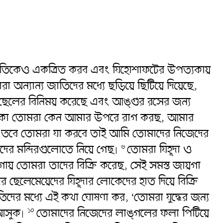
তিকেও একত্রিত করব এবং যিহোশাফটের উপত্যকায়
্যান্য জাতিদের মধ্যে ছড়িয়ে ছিটিয়ে দিয়েছে,
 ছেলের বিনিময় করেছে এবং আঙ্গুর রসের জন্য
এলাকা তোমরা কেন আমার উপরে রাগ করছ, আমার
ও তবে তোমরা যা করবে তাই আমি তোমাদের নিজেদের
ের মন্দিরগুলোতে নিয়ে গেছ৷
তোমরা যিহূদা ও
৬
গায় তোমরা তাদের বিক্রি করেছ, সেই সমস্ত জায়গা
ছেলেমেয়েদের যিহূদার লোকেদের হাত দিয়ে বিক্রি
দের মধ্যে এই কথা ঘোষণা কর, ‘তোমরা যুদ্ধের জন্য
 আসুক৷
তোমাদের নিজেদের লাঙ্গলের ফলা পিটিয়ে
১০