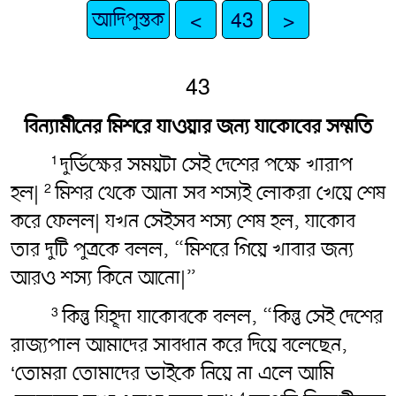
আদিপুস্তক
<
43
>
43
বিন্যামীনের মিশরে যাওয়ার জন্য যাকোবের সম্মতি
দুর্ভিক্ষের সময়টা সেই দেশের পক্ষে খারাপ
1
হল|
মিশর থেকে আনা সব শস্যই লোকরা খেয়ে শেষ
2
করে ফেলল| যখন সেইসব শস্য শেষ হল, যাকোব
তার দুটি পুত্রকে বলল, “মিশরে গিয়ে খাবার জন্য
আরও শস্য কিনে আনো|”
কিন্তু যিহূদা যাকোবকে বলল, “কিন্তু সেই দেশের
3
রাজ্যপাল আমাদের সাবধান করে দিয়ে বলেছেন,
‘তোমরা তোমাদের ভাইকে নিয়ে না এলে আমি