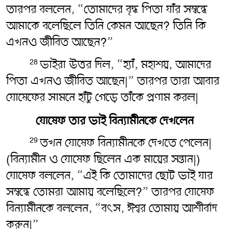
তারপর বললেন, “তোমাদের বৃদ্ধ পিতা যাঁর সম্বন্ধে
আমাকে বলেছিলে তিনি কেমন আছেন? তিনি কি
এখনও জীবিত আছেন?”
ভাইরা উত্তর দিল, “হ্যাঁ, মহাশয়, আমাদের
28
পিতা এখনও জীবিত আছেন|” তারপর তারা আবার
যোষেফের সামনে হাঁটু গেড়ে তাঁকে প্রণাম করল|
যোষেফ তার ভাই বিন্যামীনকে দেখলেন
তখন যোষেফ বিন্যামীনকে দেখতে পেলেন|
29
(বিন্যামীন ও যোষেফ ছিলেন এক মায়ের সন্তান|)
যোষেফ বললেন, “এই কি তোমাদের ছোট ভাই যার
সম্বন্ধে তোমরা আমায় বলেছিলে?” তারপর যোষেফ
বিন্যামীনকে বললেন, “বৎ‌স, ঈশ্বর তোমায় আশীর্বাদ
করুন|”