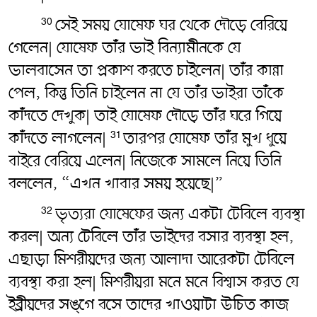
সেই সময় যোষেফ ঘর থেকে দৌড়ে বেরিয়ে
30
গেলেন| যোষেফ তাঁর ভাই বিন্যামীনকে যে
ভালবাসেন তা প্রকাশ করতে চাইলেন| তাঁর কান্না
পেল, কিন্তু তিনি চাইলেন না যে তাঁর ভাইরা তাঁকে
কাঁদতে দেখুক| তাই যোষেফ দৌড়ে তাঁর ঘরে গিয়ে
কাঁদতে লাগলেন|
তারপর যোষেফ তাঁর মুখ ধুয়ে
31
বাইরে বেরিয়ে এলেন| নিজেকে সামলে নিয়ে তিনি
বললেন, “এখন খাবার সময় হয়েছে|”
ভৃত্যরা যোষেফের জন্য একটা টেবিলে ব্যবস্থা
32
করল| অন্য টেবিলে তাঁর ভাইদের বসার ব্যবস্থা হল,
এছাড়া মিশরীয়দের জন্য আলাদা আরেকটা টেবিলে
ব্যবস্থা করা হল| মিশরীয়রা মনে মনে বিশ্বাস করত যে
ইব্রীয়দের সঙ্গে বসে তাদের খাওয়াটা উচিত কাজ